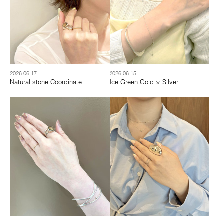
2026.06.17
2026.06.15
Natural stone Coordinate
Ice Green Gold × Silver