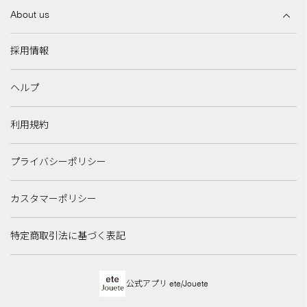
About us
採用情報
ヘルプ
利用規約
プライバシーポリシー
カスタマーポリシー
特定商取引法に基づく表記
公式アプリ ete/Jouete