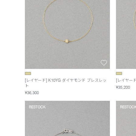
[レイヤード] K10YG ダイヤモンド ブレスレッ
[レイヤード
ト
¥35,200
¥36,300
RESTOCK
RESTOC