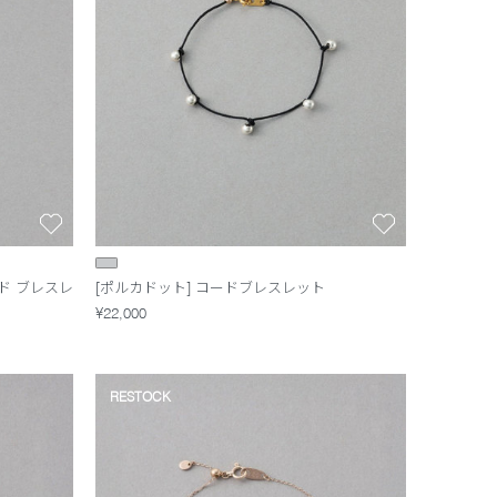
ンド ブレスレ
[ポルカドット] コードブレスレット
¥22,000
RESTOCK