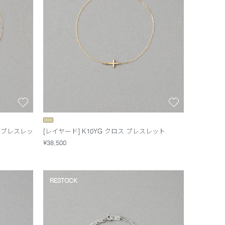
ド ブレスレッ
[レイヤード] K10YG クロス ブレスレット
¥38,500
RESTOCK