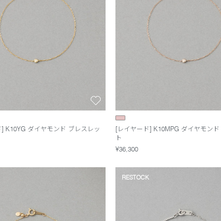
] K10YG ダイヤモンド ブレスレッ
[レイヤード] K10MPG ダイヤモン
ト
¥36,300
RESTOCK