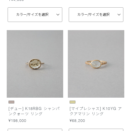
カラー/
サイズを選択
カラー/
サイズを選択
[デュー] K18RBG シャンパ
[マイプレシャス] K10YG ア
ンクォーツ リング
クアマリン リング
¥198,000
¥68,200