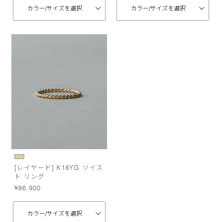
カラー/
サイズを選択
カラー/
サイズを選択
[レイヤード] K18YG ツイス
ト リング
¥86,900
カラー/
サイズを選択