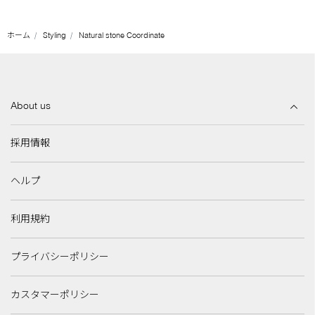
ホーム
Styling
Natural stone Coordinate
About us
採用情報
ヘルプ
利用規約
プライバシーポリシー
カスタマーポリシー