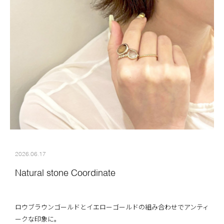
2026.06.17
Natural stone Coordinate
ロウブラウンゴールドとイエローゴールドの組み合わせでアンティ
ークな印象に。