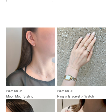
2026.08.05
2026.08.03
Moon Motif Styling
Ring × Bracelet × Watch