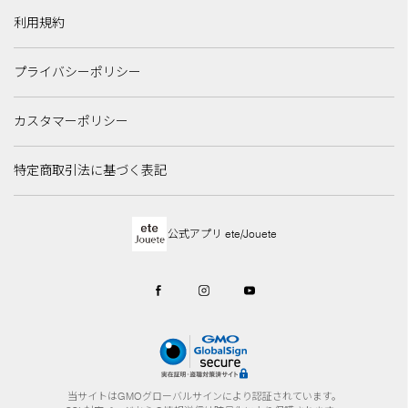
利用規約
プライバシーポリシー
カスタマーポリシー
特定商取引法に基づく表記
公式アプリ ete/Jouete
当サイトはGMOグローバルサインにより認証されています。