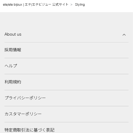
ete/ete bijoux | エテ/エテビジュー 公式サイト
Styling
About us
採用情報
ヘルプ
利用規約
プライバシーポリシー
カスタマーポリシー
特定商取引法に基づく表記