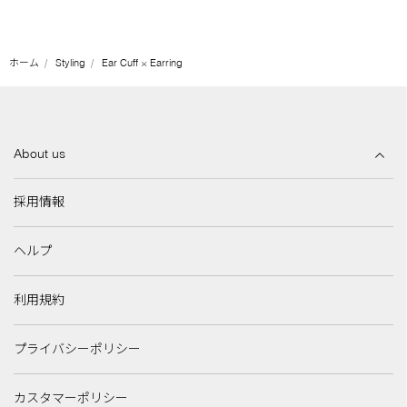
ホーム
Styling
Ear Cuff × Earring
About us
採用情報
ヘルプ
利用規約
プライバシーポリシー
カスタマーポリシー