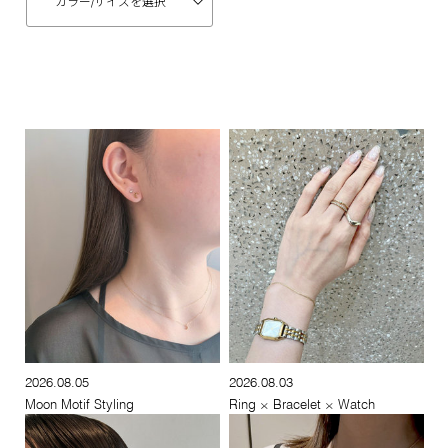
カラー/
サイズを選択
2026.08.05
2026.08.03
Moon Motif Styling
Ring × Bracelet × Watch