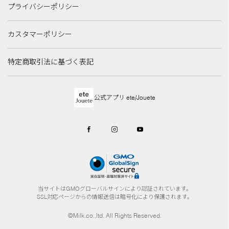
プライバシーポリシー
カスタマーポリシー
特定商取引法に基づく表記
公式アプリ ete/Jouete
当サイトはGMOグローバルサインにより認証されています。
SSL対応ページからの情報送信は暗号化により保護されます。
©Milk.co.,ltd. All Rights Reserved.