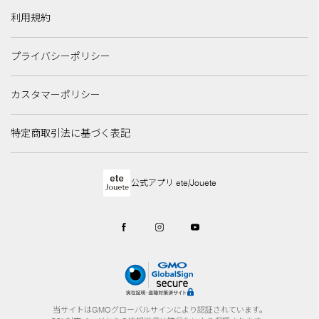
利用規約
プライバシーポリシー
カスタマーポリシー
特定商取引法に基づく表記
公式アプリ ete/Jouete
当サイトはGMOグローバルサインにより認証されています。