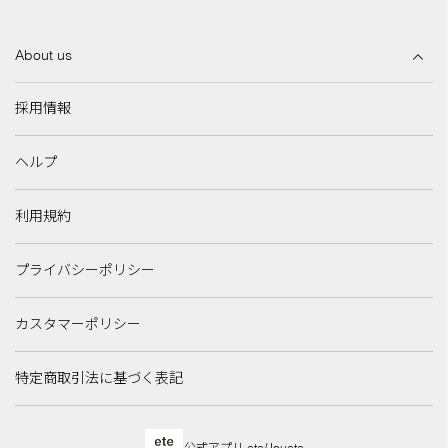
About us
採用情報
ヘルプ
利用規約
プライバシーポリシー
カスタマーポリシー
特定商取引法に基づく表記
公式アプリ ete/Jouete