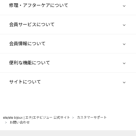
修理・アフターケアについて
会員サービスについて
会員情報について
便利な機能について
サイトについて
ete/ete bijoux | エテ/エテビジュー 公式サイト
カスタマーサポート
お問い合わせ