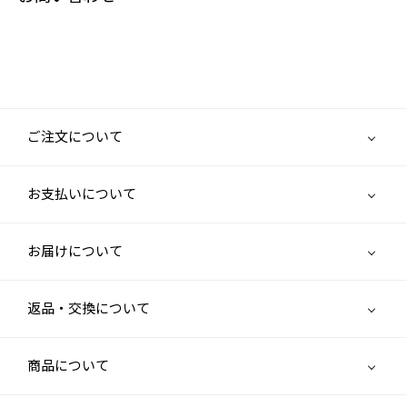
ご注文について
お支払いについて
お届けについて
返品・交換について
商品について