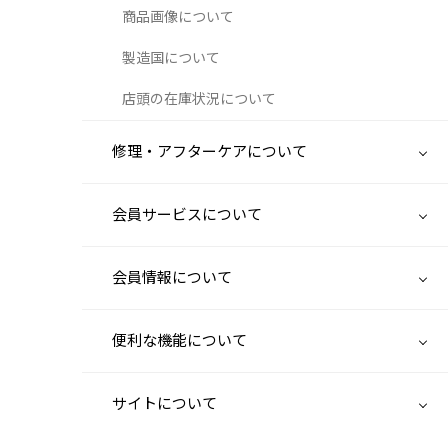
商品画像について
製造国について
店頭の在庫状況について
修理・アフターケアについて
会員サービスについて
会員情報について
便利な機能について
サイトについて