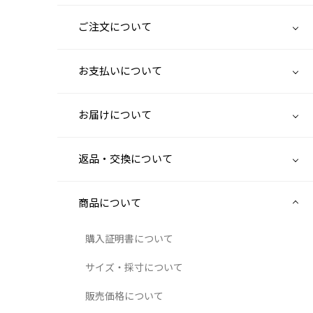
ご注文について
お支払いについて
お届けについて
返品・交換について
商品について
購入証明書について
サイズ・採寸について
販売価格について