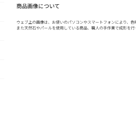
商品画像について
ウェブ上の画像は、お使いのパソコンやスマートフォンにより、色
また天然石やパールを使用している商品、職人の手作業で成形を行