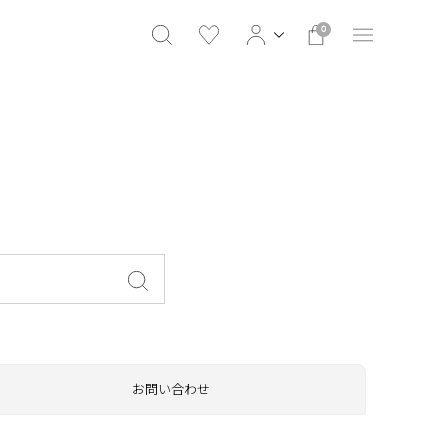
0
お問い合わせ