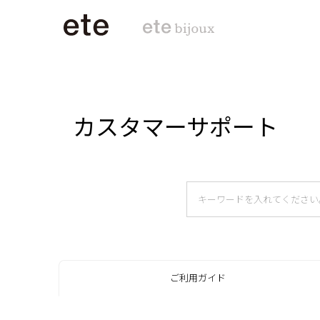
カスタマーサポート
ご利用ガイド