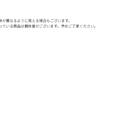
味が異なるように見える場合もございます。
っている商品は個体差がございます。予めご了承ください。