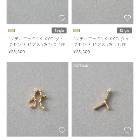
Single
Single
[ゾディアック] K10YG ダイ
[ゾディアック] K10YG ダイ
ヤモンド ピアス /おひつじ座
ヤモンド ピアス /おうし座
¥25,300
¥25,300
RESTOCK