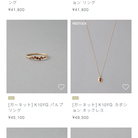
ング
ョン リング
¥41,800
¥41,800
RESTOCK
[ガーネット] K10YG パルプ
[ガーネット] K10YG カボシ
リング
ョン ネックレス
¥45,100
¥49,500