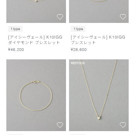
1 type
1 type
[アイシーヴェール] K10IGG
[アイシーヴェール] K10IGG
ダイヤモンド ブレスレット
ブレスレット
¥46,200
¥28,600
RESTOCK