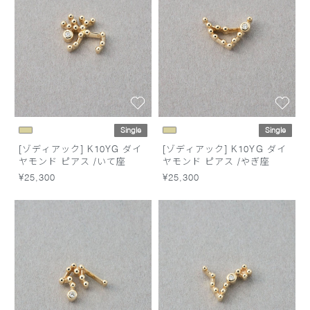
Single
Single
[ゾディアック] K10YG ダイ
[ゾディアック] K10YG ダイ
ヤモンド ピアス /いて座
ヤモンド ピアス /やぎ座
¥25,300
¥25,300