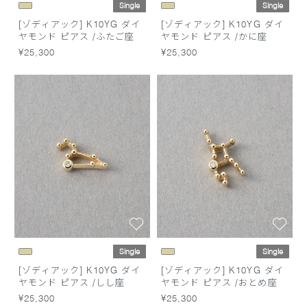
Single
Single
[ゾディアック] K10YG ダイ
[ゾディアック] K10YG ダイ
ヤモンド ピアス /ふたご座
ヤモンド ピアス /かに座
¥25,300
¥25,300
Single
Single
[ゾディアック] K10YG ダイ
[ゾディアック] K10YG ダイ
ヤモンド ピアス /しし座
ヤモンド ピアス /おとめ座
¥25,300
¥25,300