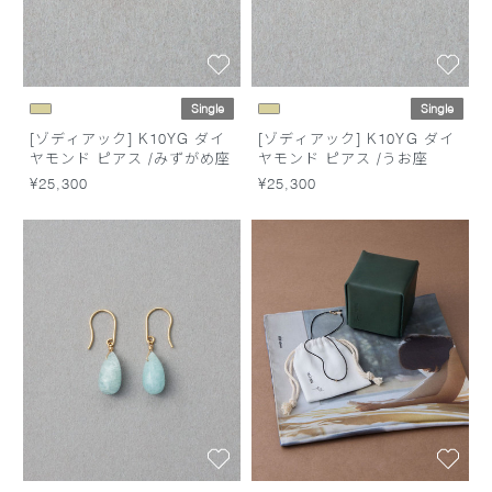
Single
Single
[ゾディアック] K10YG ダイ
[ゾディアック] K10YG ダイ
ヤモンド ピアス /みずがめ座
ヤモンド ピアス /うお座
¥25,300
¥25,300