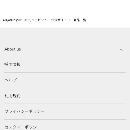
ete/ete bijoux | エテ/エテビジュー 公式サイト
商品一覧
About us
採用情報
ヘルプ
利用規約
プライバシーポリシー
カスタマーポリシー