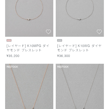
[レイヤード] K10MPG ダイ
[レイヤード] K10WG ダイヤ
ヤモンド ブレスレット
モンド ブレスレット
¥35,200
¥36,300
RESTOCK
RESTOCK