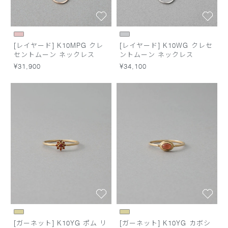
[レイヤード] K10MPG クレ
[レイヤード] K10WG クレセ
セントムーン ネックレス
ントムーン ネックレス
¥31,900
¥34,100
[ガーネット] K10YG ポム リ
[ガーネット] K10YG カボシ