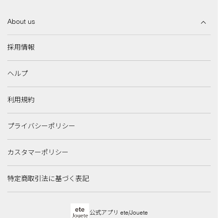
About us
採用情報
ヘルプ
利用規約
プライバシーポリシー
カスタマーポリシー
特定商取引法に基づく表記
公式アプリ ete/Jouete