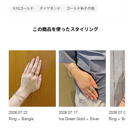
K10ゴールド
ダイヤモンド
ゴールド系その他
この商品を使ったスタイリング
2026.07.22
2026.07.17
2026.07.01
Ring × Bangle
Ice Green Gold × Silver
Ring × Bang