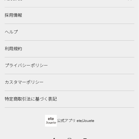
採用情報
ヘルプ
利用規約
プライバシーポリシー
カスタマーポリシー
特定商取引法に基づく表記
公式アプリ ete/Jouete