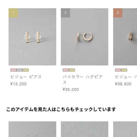
1
2
3
ビジュー ピアス
バイカラー ハグピア
ビジュー 
ス
¥13,200
¥39,600
¥35,200
このアイテムを見た人はこちらもチェックしています