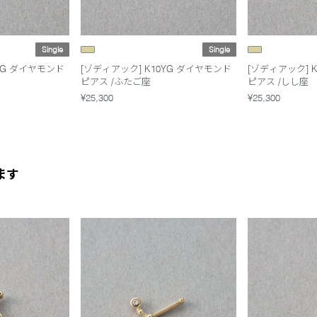
Single
Single
YG ダイヤモンド
[ゾディアック] K10YG ダイヤモンド
[ゾディアック] 
ピアス /ふたご座
ピアス /しし座
¥25,300
¥25,300
ます