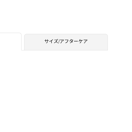
サイズ/アフターケア