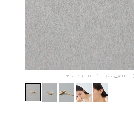
カラー：イエローゴールド
/
在庫
FREE: