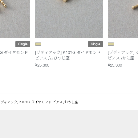
Single
Single
YG ダイヤモンド
[ゾディアック] K10YG ダイヤモンド
[ゾディアック] 
ピアス /おひつじ座
ピアス /かに座
¥25,300
¥25,300
ゾディアック] K10YG ダイヤモンド ピアス /おうし座