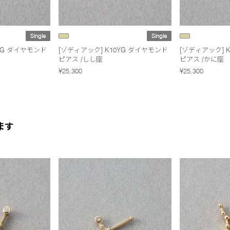
Single
Single
YG ダイヤモンド
[ゾディアック] K10YG ダイヤモンド
[ゾディアック] 
ピアス /しし座
ピアス /かに座
¥25,300
¥25,300
ます