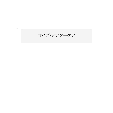
サイズ/アフターケア