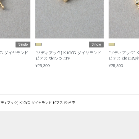
Single
Single
YG ダイヤモンド
[ゾディアック] K10YG ダイヤモンド
[ゾディアック] 
ピアス /おひつじ座
ピアス /おとめ
¥25,300
¥25,300
ゾディアック] K10YG ダイヤモンド ピアス /やぎ座