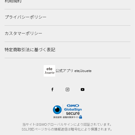
利用規約
プライバシーポリシー
カスタマーポリシー
特定商取引法に基づく表記
公式アプリ ete/Jouete
当サイトはGMOグローバルサインにより認証されています。
SSL対応ページからの情報送信は暗号化により保護されます。