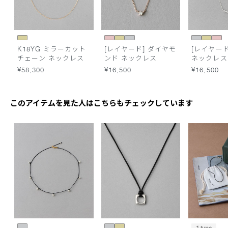
K18YG ミラーカット
[レイヤード] ダイヤモ
[レイヤード
チェーン ネックレス
ンド ネックレス
ネックレス
¥58,300
¥16,500
¥16,500
このアイテムを見た人はこちらもチェックしています