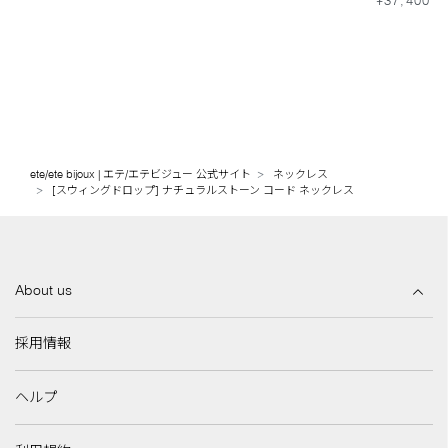
ete/ete bijoux | エテ/エテビジュー 公式サイト
ネックレス
[スウィングドロップ] ナチュラルストーン コード ネックレス
About us
採用情報
ヘルプ