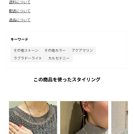
送料について
配送について
返品について
キーワード
その他ストーン
その他カラー
アクアマリン
ラブラドーライト
カルセドニー
この商品を使ったスタイリング