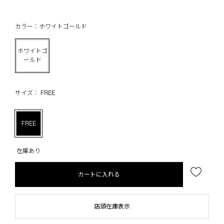
カラー：ホワイトゴールド
ホワイトゴ
ールド
サイズ： FREE
FREE
在庫あり
カートに入れる
店頭在庫表示