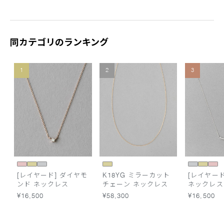
同カテゴリのランキング
1
2
3
[レイヤード] ダイヤモ
K18YG ミラーカット
[レイヤード
ンド ネックレス
チェーン ネックレス
ネックレス
¥16,500
¥58,300
¥16,500