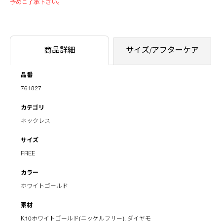
予めご了承下さい。
商品詳細
サイズ/アフターケア
品番
761827
カテゴリ
ネックレス
サイズ
FREE
カラー
ホワイトゴールド
素材
K10ホワイトゴールド(ニッケルフリー), ダイヤモ