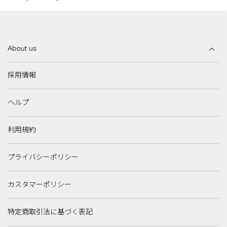
About us
採用情報
ヘルプ
利用規約
プライバシーポリシー
カスタマーポリシー
特定商取引法に基づく表記