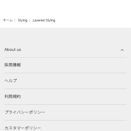
ホーム
Styling
Layered Styling
About us
採用情報
ヘルプ
利用規約
プライバシーポリシー
カスタマーポリシー