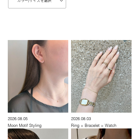
カラー/
サイズを選択
2026.08.05
2026.08.03
Moon Motif Styling
Ring × Bracelet × Watch