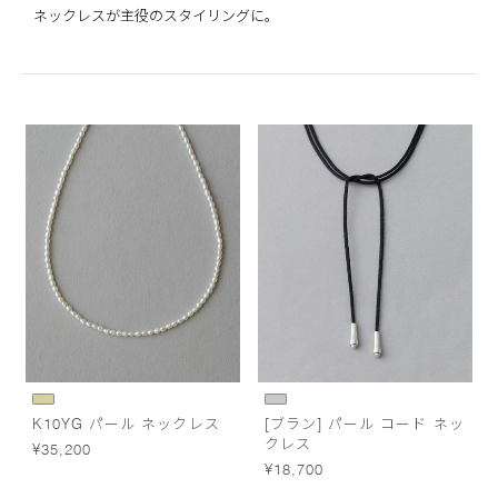
ネックレスが主役のスタイリングに。
K10YG パール ネックレス
[ブラン] パール コード ネッ
クレス
¥35,200
¥18,700