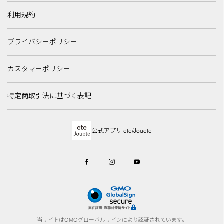
利用規約
プライバシーポリシー
カスタマーポリシー
特定商取引法に基づく表記
公式アプリ ete/Jouete
当サイトはGMOグローバルサインにより認証されています。