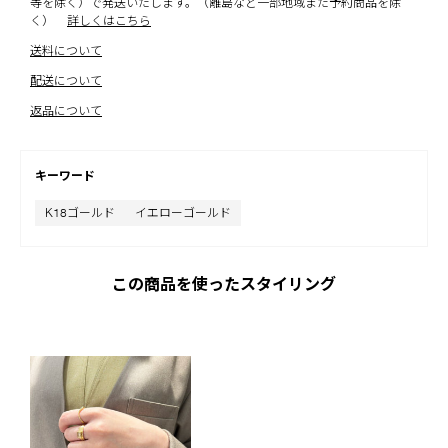
等を除く）で発送いたします。（離島など一部地域また予約商品を除
く）
詳しくはこちら
送料について
配送について
返品について
キーワード
K18ゴールド
イエローゴールド
この商品を使ったスタイリング