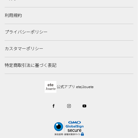
利用規約
プライバシーポリシー
カスタマーポリシー
特定商取引法に基づく表記
公式アプリ ete/Jouete