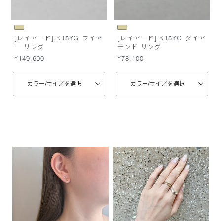
[レイヤード] K18YG ワイヤ
[レイヤード] K18YG ダイヤ
ー リング
モンド リング
¥149,600
¥78,100
カラー/
サイズを選択
カラー/
サイズを選択