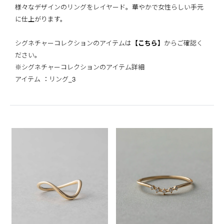
様々なデザインのリングをレイヤード。華やかで女性らしい手元
に仕上がります。
シグネチャーコレクションのアイテムは
【こちら】
からご確認く
ださい。
※シグネチャーコレクションのアイテム詳細
アイテム ：リング_3