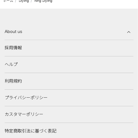
ホーム
Styling
Ring Styling
About us
採用情報
ヘルプ
利用規約
プライバシーポリシー
カスタマーポリシー
特定商取引法に基づく表記