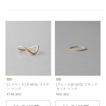
[レイヤード] K18YG ワイヤ
[クレール]K18YG スタッズ
ー リング
カット リング
¥149,600
¥58,300