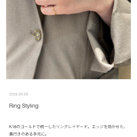
2026.05.09
Ring Styling
K18のゴールドで統一したリングレイヤード。エッジを効かせた、
奥行きのある手元に。