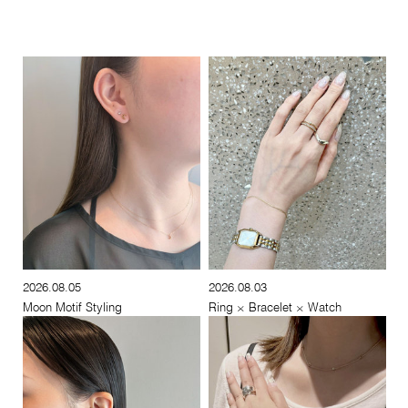
2026.08.05
2026.08.03
Moon Motif Styling
Ring × Bracelet × Watch