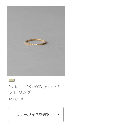
[クレール]K18YG アロウカ
ット リング
¥58,300
カラー/
サイズを選択