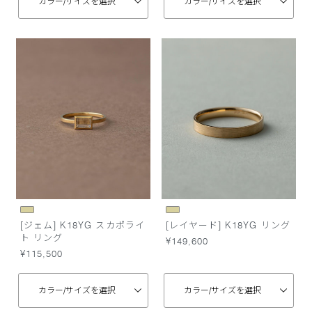
カラー/
サイズを選択
カラー/
サイズを選択
[ジェム] K18YG スカポライ
[レイヤード] K18YG リング
ト リング
¥149,600
¥115,500
カラー/
サイズを選択
カラー/
サイズを選択