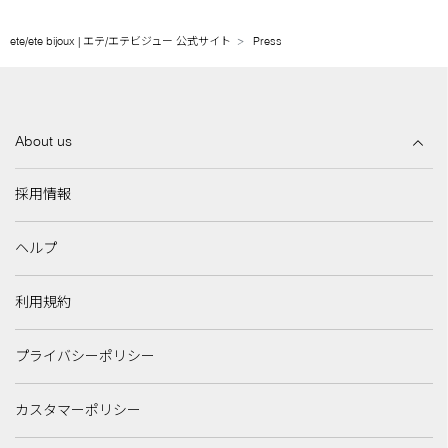
ete/ete bijoux | エテ/エテビジュー 公式サイト
Press
About us
採用情報
ヘルプ
利用規約
プライバシーポリシー
カスタマーポリシー