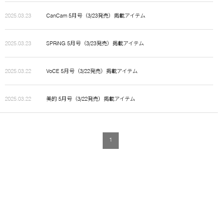
2025.03.23
CanCam 5月号（3/23発売）掲載アイテム
2025.03.23
SPRiNG 5月号（3/23発売）掲載アイテム
2025.03.22
VoCE 5月号（3/22発売）掲載アイテム
2025.03.22
美的 5月号（3/22発売）掲載アイテム
1