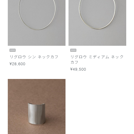
リグロウ シン ネックカフ
リグロウ ミディアム ネック
カフ
¥28,600
¥49,500