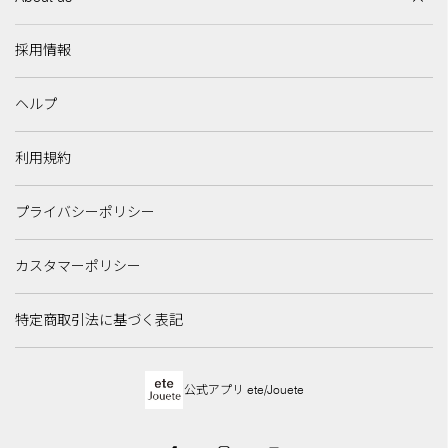
採用情報
ヘルプ
利用規約
プライバシーポリシー
カスタマーポリシー
特定商取引法に基づく表記
公式アプリ ete/Jouete