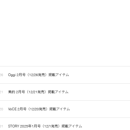
26
Oggi 2月号（12/26発売）掲載アイテム
21
美的 2月号（12/21発売）掲載アイテム
20
VoCE 2月号（12/20発売）掲載アイテム
01
STORY 2025年1月号（12/1発売）掲載アイテム