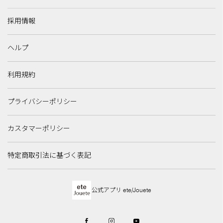
採用情報
ヘルプ
利用規約
プライバシーポリシー
カスタマーポリシー
特定商取引法に基づく表記
公式アプリ ete/Jouete