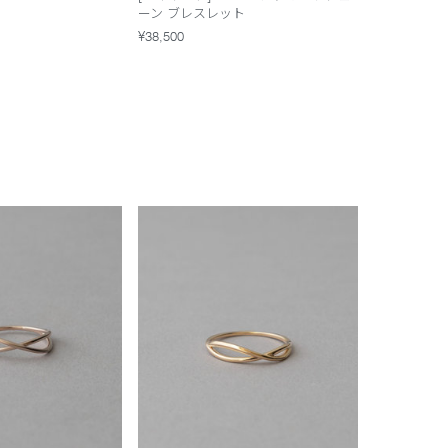
ーン ブレスレット
¥38,500