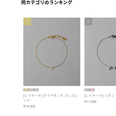
同カテゴリのランキング
1
2
[レイヤード] ダイヤモンド ブレスレ
[レイヤード] リボン
ット
¥11,000
¥14,300