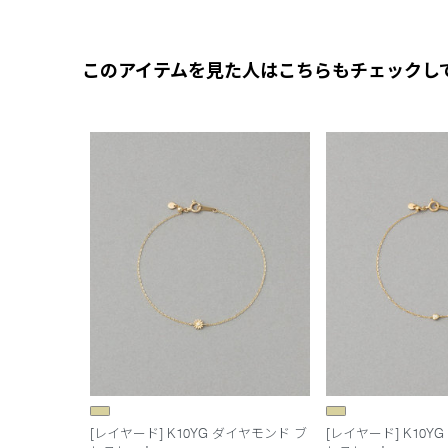
このアイテムを見た人はこちらもチェックし
[レイヤード] K10YG ダイヤモンド ブ
[レイヤード] K10Y