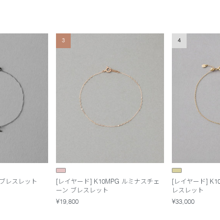
3
4
 ブレスレット
[レイヤード] K10MPG ルミナスチェ
[レイヤード] K
ーン ブレスレット
レスレット
¥19,800
¥33,000