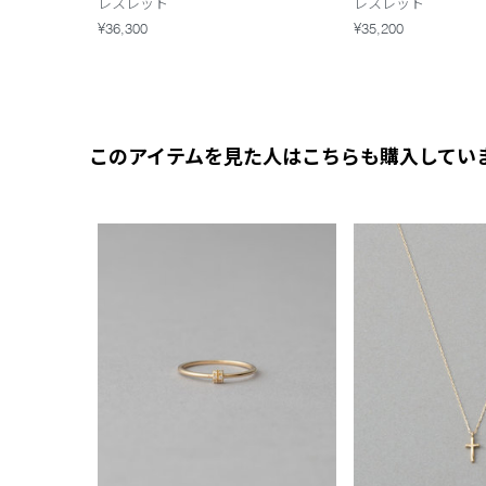
レスレット
レスレット
¥36,300
¥35,200
このアイテムを見た人はこちらも購入してい