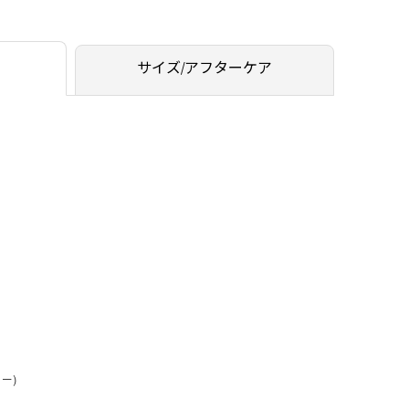
サイズ/アフターケア
ー)