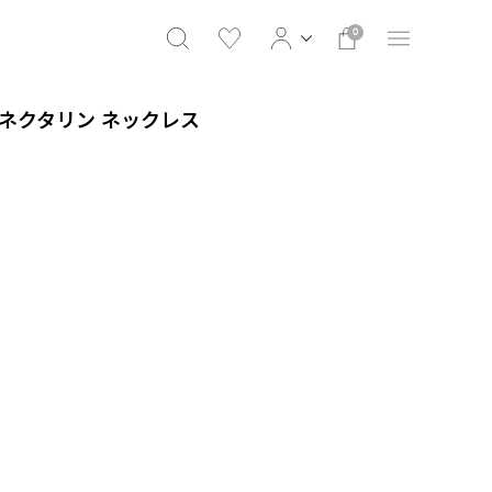
0
 ネクタリン ネックレス