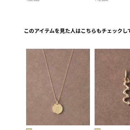
このアイテムを見た人はこちらもチェックし