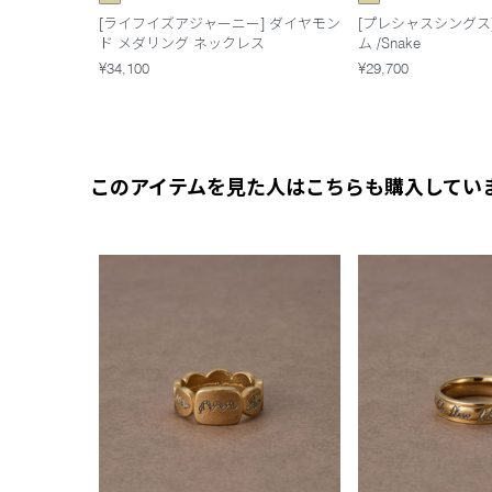
[ライフイズアジャーニー] ダイヤモン
[プレシャスシングス] 
ド メダリング ネックレス
ム /Snake
¥34,100
¥29,700
このアイテムを見た人はこちらも購入してい