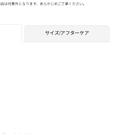
場合は対象外となります、あらかじめご了承ください。
サイズ/アフターケア