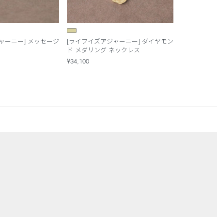
ャーニー] メッセージ
[ライフイズアジャーニー] ダイヤモン
ド メダリング ネックレス
¥34,100