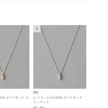
5
10YG ダイヤモンド ネ
[レイヤード] K10WG ダイヤモンド
ネックレス
¥37,400