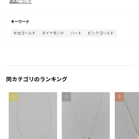
返品について
キーワード
K10ゴールド
ダイヤモンド
ハート
ピンクゴールド
同カテゴリのランキング
1
2
3