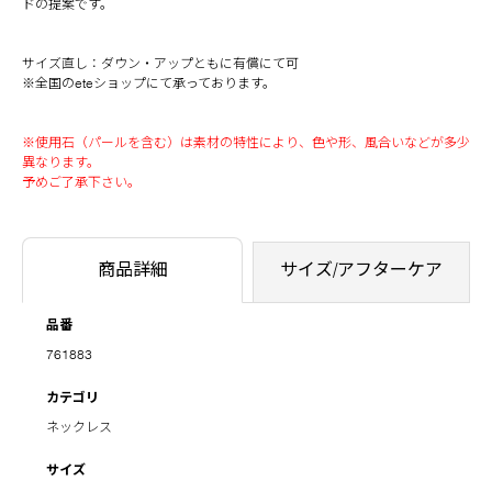
ドの提案です。
サイズ直し：ダウン・アップともに有償にて可
※全国のeteショップにて承っております。
※使用石（パールを含む）は素材の特性により、色や形、風合いなどが多少
異なります。
予めご了承下さい。
商品詳細
サイズ/アフターケア
品番
761883
カテゴリ
ネックレス
サイズ