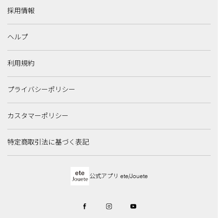
採用情報
ヘルプ
利用規約
プライバシーポリシー
カスタマーポリシー
特定商取引法に基づく表記
公式アプリ ete/Jouete