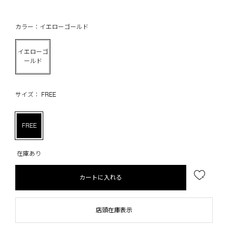
カラー：イエローゴールド
イエローゴ
ールド
サイズ： FREE
FREE
在庫あり
カートに入れる
店頭在庫表示