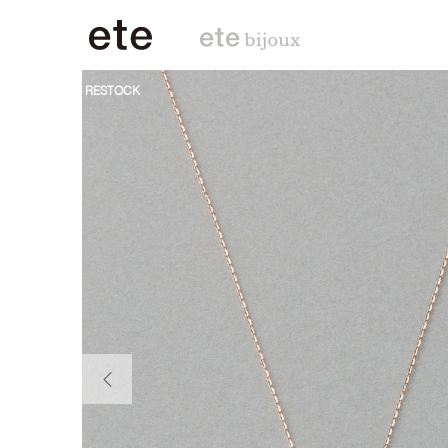
RESTOCK
前の画像