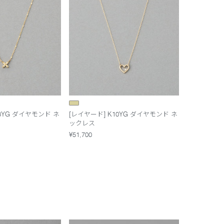
18YG ダイヤモンド ネ
[レイヤード] K10YG ダイヤモンド ネ
ックレス
¥51,700