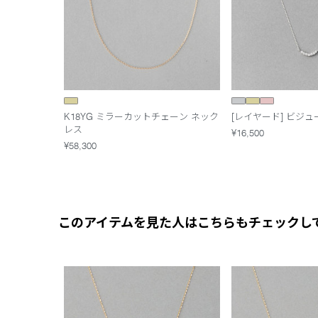
K18YG ミラーカットチェーン ネック
[レイヤード] ビジュ
レス
¥16,500
¥58,300
このアイテムを見た人はこちらもチェックし