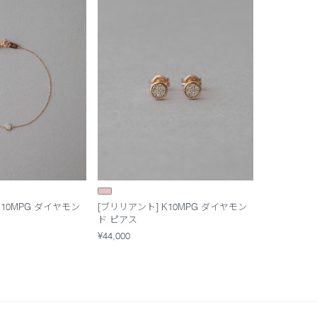
K10MPG ダイヤモン
[ブリリアント] K10MPG ダイヤモン
ド ピアス
¥44,000