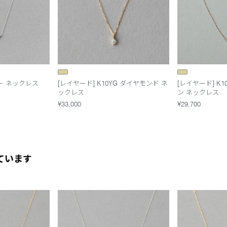
ー ネックレス
[レイヤード] K10YG ダイヤモンド ネ
[レイヤード] K
ックレス
ン ネックレス
¥33,000
¥29,700
ています