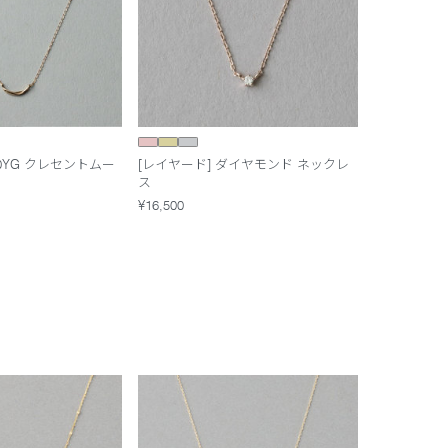
10YG クレセントムー
[レイヤード] ダイヤモンド ネックレ
ス
¥16,500