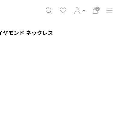
0
 ダイヤモンド ネックレス