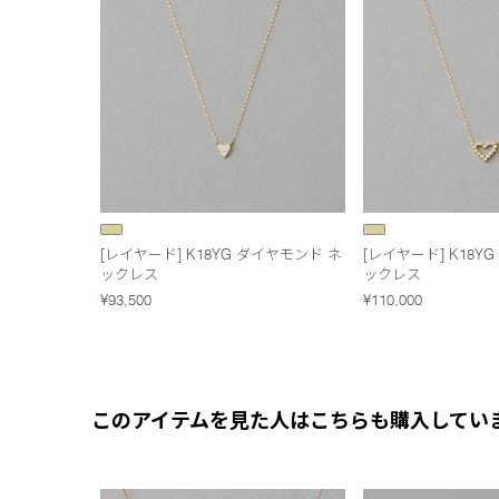
[レイヤード] K18YG ダイヤモンド ネ
[レイヤード] K18Y
ックレス
ックレス
¥93,500
¥110,000
このアイテムを見た人はこちらも購入してい