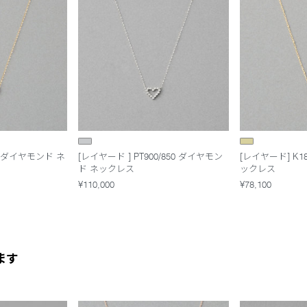
G ダイヤモンド ネ
[レイヤード ] PT900/850 ダイヤモン
[レイヤード] K
ド ネックレス
ックレス
¥110,000
¥78,100
ます