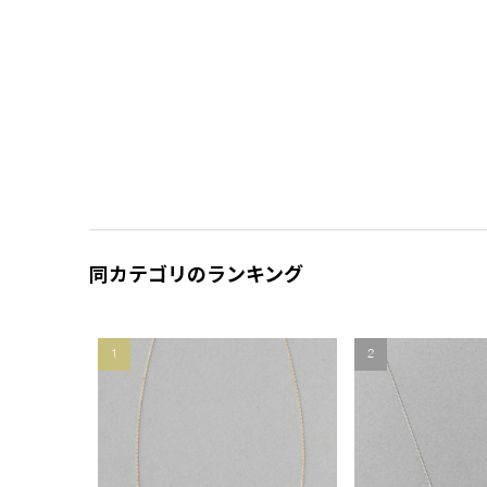
同カテゴリのランキング
1
2