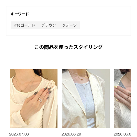
キーワード
K18ゴールド
ブラウン
クォーツ
この商品を使ったスタイリング
2026.07.03
2026.06.29
2026.06.03