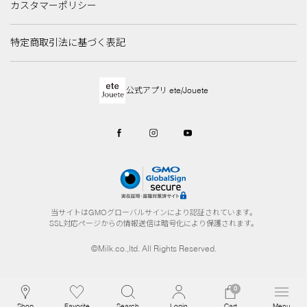
カスタマーポリシー
特定商取引法に基づく表記
公式アプリ ete/Jouete
当サイトはGMOグローバルサインにより認証されています。
SSL対応ページからの情報送信は暗号化により保護されます。
©Milk.co.,ltd. All Rights Reserved.
0
Shop
Favorite
Search
Login
Cart
Menu