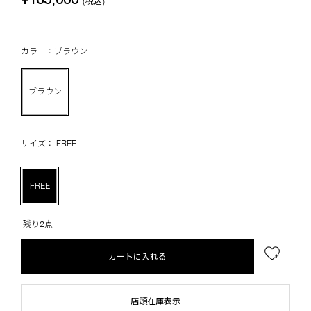
(税込)
カラー：ブラウン
ブラウン
サイズ： FREE
FREE
残り2点
カートに入れる
店頭在庫表示