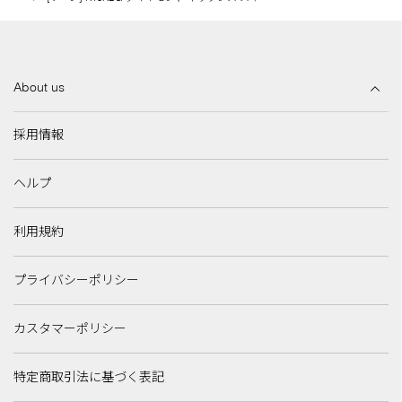
About us
採用情報
ヘルプ
利用規約
プライバシーポリシー
カスタマーポリシー
特定商取引法に基づく表記