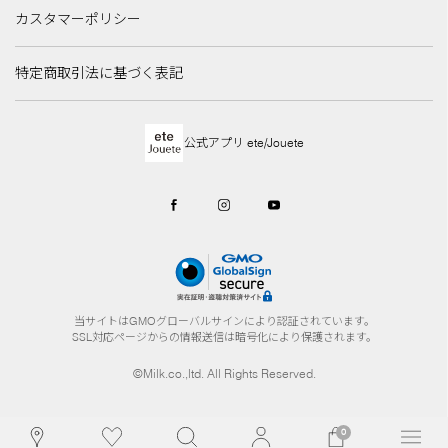
カスタマーポリシー
特定商取引法に基づく表記
公式アプリ ete/Jouete
当サイトはGMOグローバルサインにより認証されています。
SSL対応ページからの情報送信は暗号化により保護されます。
©Milk.co.,ltd. All Rights Reserved.
0