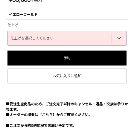
(税込)
イエローゴールド
仕上げ
予約
お気に入りに追加
■受注生産商品のため、ご注文完了以降のキャンセル・返品・交換は承りか
ねます。
■オーダーの概要は
【こちら】
からご確認ください。
■ご注文から約5週間程でお届け予定です。