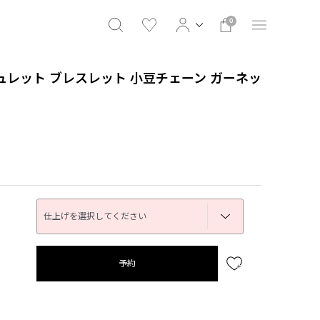
0
ミュレット ブレスレット 小豆チェーン ガーネッ
予約