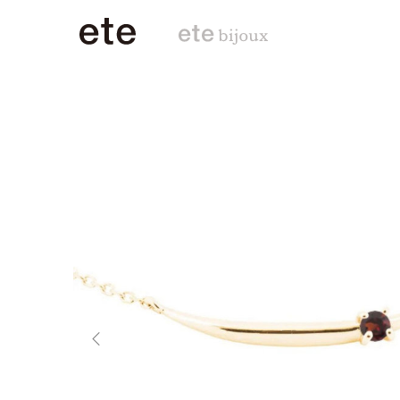
PERSONALISE
前の画像