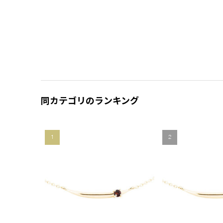
同カテゴリのランキング
1
2