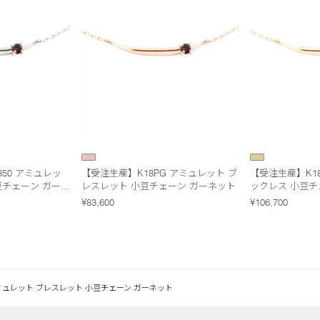
850 アミュレッ
【受注生産】K18PG アミュレット ブ
【受注生産】K1
豆チェーン ガーネ
レスレット 小豆チェーン ガーネット
ックレス 小豆チ
¥83,600
¥106,700
アミュレット ブレスレット 小豆チェーン ガーネット