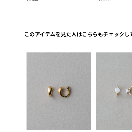
このアイテムを見た人はこちらもチェックし