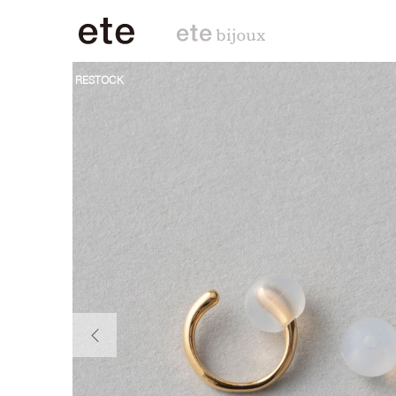
RESTOCK
前の画像