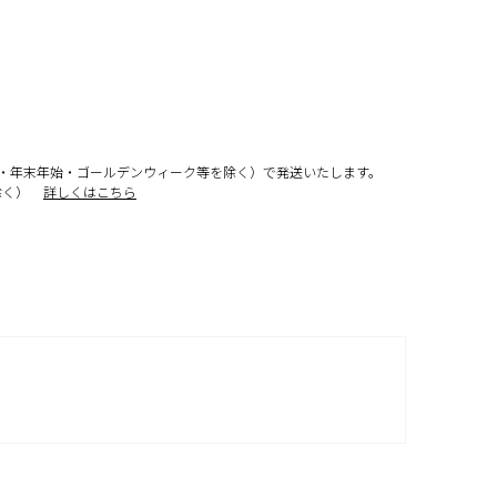
・年末年始・ゴールデンウィーク等を除く）で発送いたします。
除く）
詳しくはこちら