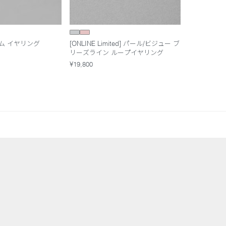
ム イヤリング
[ONLINE Limited] パール/ビジュー ブ
リーズライン ループイヤリング
¥19,800