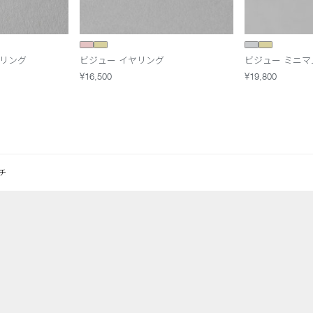
ヤリング
ビジュー イヤリング
ビジュー ミニマ
¥16,500
¥19,800
ャッチ