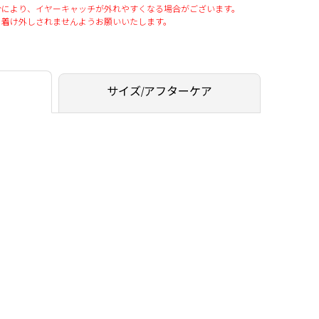
分により、イヤーキャッチが外れやすくなる場合がございます。
、着け外しされませんようお願いいたします。
サイズ/アフターケア