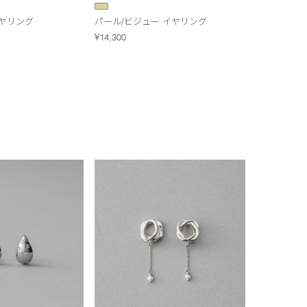
ヤリング
パール/ビジュー イヤリング
¥14,300