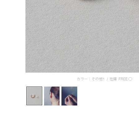
カラー：その他1
/
在庫
FREE:◯