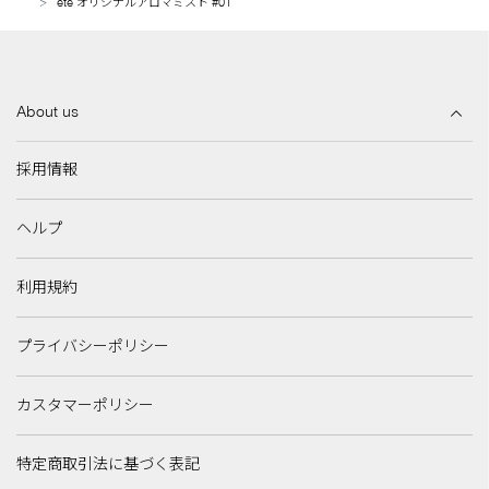
ete オリジナルアロマミスト #01
About us
採用情報
ヘルプ
利用規約
プライバシーポリシー
カスタマーポリシー
特定商取引法に基づく表記