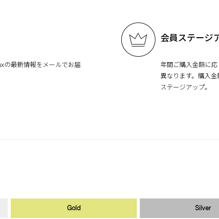
会員ステージ
jouxの最新情報をメールでお届
年間ご購入金額に応
異なります。購入金
ステージアップ。
Gold
Silver