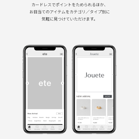
カードレスでポイントをためられるほか、
お目当てのアイテムをカテゴリ／タイプ別に
気軽に見つけていただけます。