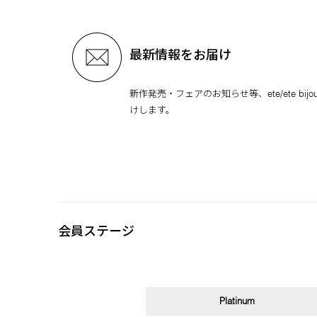
最新情報をお届け
新作発売・フェアのお知らせ等、ete/ete bi
けします。
会員ステージ
Platinum