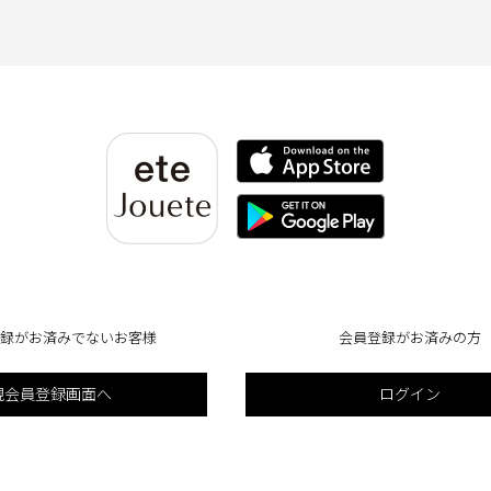
録がお済みでないお客様
会員登録がお済みの方
規会員登録画面へ
ログイン