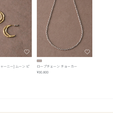
ャーニー] ムーン ピ
ロープチェーン チョーカー
¥30,800