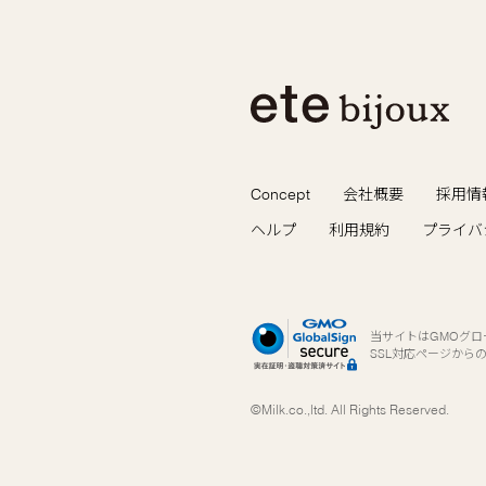
Concept
会社概要
採用情
ヘルプ
利用規約
プライバ
当サイトはGMOグ
SSL対応ページから
©Milk.co.,ltd. All Rights Reserved.