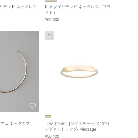
 ダイヤモンド ネックレス
K18 ダイヤモンド ネックレス「ブラ
イト」
¥69,300
10
ィアム ネックカフ
【受注生産】[シグネチャー] K10YG
シグネットリング/ Message
¥56,100