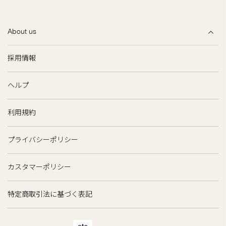
About us
採用情報
ヘルプ
利用規約
プライバシーポリシー
カスタマーポリシー
特定商取引法に基づく表記