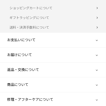
ショッピングカートについて
ギフトラッピングについて
送料・決済手数料について
お支払いについて
お届けについて
返品・交換について
商品について
修理・アフターケアについて