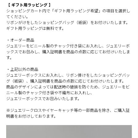
【 ギフト用ラッピング 】
ショッピングカート内で「ギフト用ラッピング希望」の項目を選択し
てください。
リボンがけをしたショッピングバッグ（紙袋）をお付けいたします。
ギフト用ラッピングは無料です。
・オーダー商品
ジュエリーをビニール製のチャック付き袋にお入れし、ジュエリーボ
ックスでお包みし、購入証明書を商品の点数に応じてお付けいたしま
す。
・上記以外の商品
ジュエリーボックスにお入れし、リボン掛けをしたショッピングバッ
グ（紙袋）、購入証明書を商品の点数に応じてお付けいたします。
商品のデザインによっては配送時の破損を防ぐため、ジュエリーをビ
ニール製のチャック付き袋や不織布にお入れし、
ジュエリーボックスでお包みいたします。
※ジュエリークロスやイヤーキャッチ等の一部商品を除き、ご購入証
明書をお付けしております。