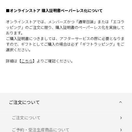
■オンラインストア 購入証明書ペーパーレス化について
オンラインストアでは、メンバーズかつ「通常包装」または「エコラ
ッピング」のご注文に限り、購入証明書のペーパーレス化を実施して
おります。
ご購入証明書につきましては、アフターサービスの際に必要となりま
すので、ギフトとしてご購入の場合は必ず「ギフトラッピング」をご
選択ください。
詳細は【
こちら
】よりご確認ください。
ご注文について
ご注文について
ご予約・受注生産商品について