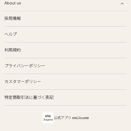
About us
採用情報
ヘルプ
利用規約
プライバシーポリシー
カスタマーポリシー
特定商取引法に基づく表記
公式アプリ ete/Jouete