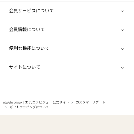
会員サービスについて
会員情報について
便利な機能について
サイトについて
ete/ete bijoux | エテ/エテビジュー 公式サイト
カスタマーサポート
ギフトラッピングについて