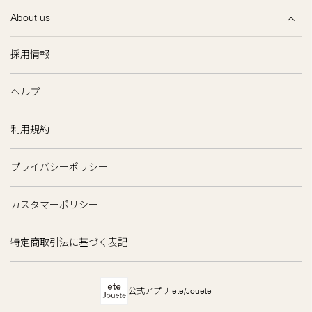
About us
採用情報
ヘルプ
利用規約
プライバシーポリシー
カスタマーポリシー
特定商取引法に基づく表記
公式アプリ ete/Jouete