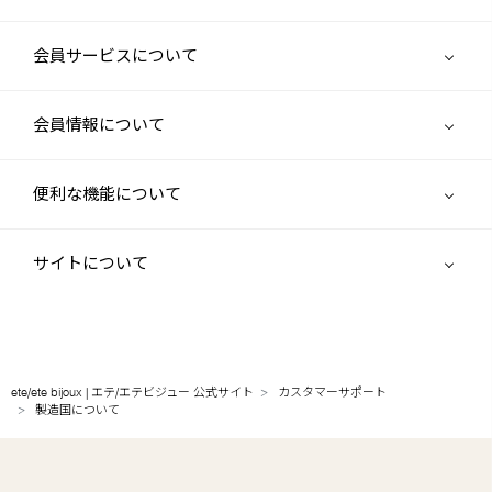
会員サービスについて
会員情報について
便利な機能について
サイトについて
ete/ete bijoux | エテ/エテビジュー 公式サイト
カスタマーサポート
製造国について