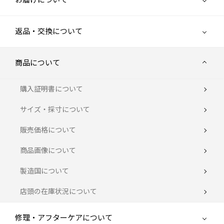
返品・交換について
商品について
購入証明書について
サイズ・採寸について
販売価格について
商品画像について
製造国について
店頭の在庫状況について
修理・アフターケアについて