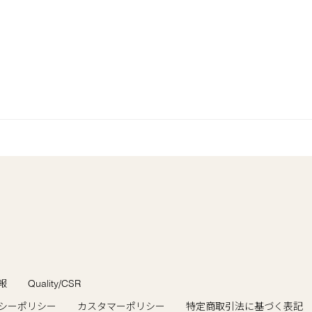
報
Quality/CSR
シーポリシー
カスタマーポリシー
特定商取引法に基づく表記