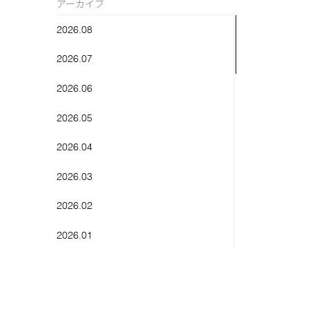
アーカイブ
2026.08
2026.07
2026.06
2026.05
2026.04
2026.03
2026.02
2026.01
2025.12
2025.11