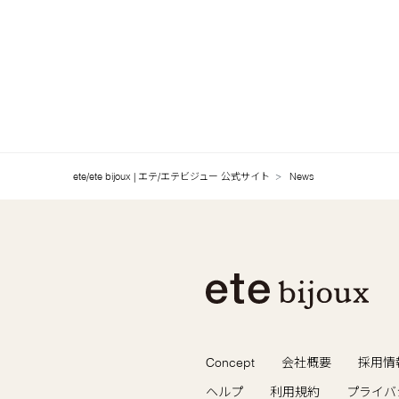
2025.10
2025.09
2025.08
2025.07
2025.06
ete/ete bijoux | エテ/エテビジュー 公式サイト
News
2025.05
2025.04
2025.03
2025.02
2025.01
Concept
会社概要
採用情
ヘルプ
利用規約
プライバ
2024.12