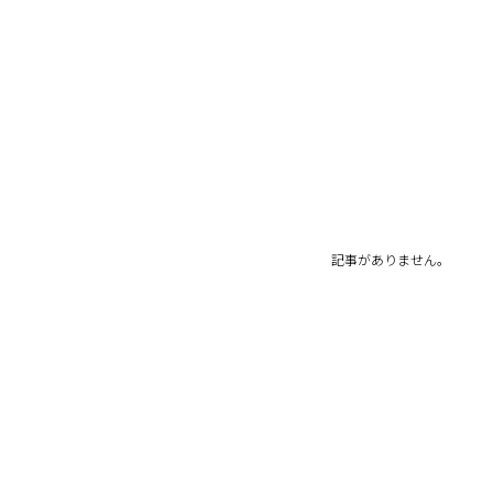
記事がありません。