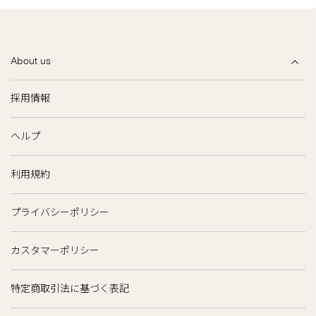
About us
採用情報
ヘルプ
利用規約
プライバシーポリシー
カスタマーポリシー
特定商取引法に基づく表記