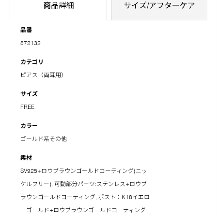
商品詳細
サイズ/アフターケア
品番
872132
カテゴリ
ピアス（両耳用）
サイズ
FREE
カラー
ゴールド系その他
素材
SV925+ロウブラウンゴールドコーティング(ニッ
ケルフリー), 可動部分パーツ:ステンレス+ロウブ
ラウンゴールドコーティング, ポスト：K18イエロ
ーゴールド+ロウブラウンゴールドコーティング