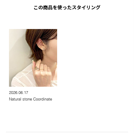
この商品を使ったスタイリング
2026.06.17
Natural stone Coordinate