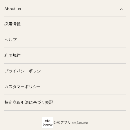
About us
採用情報
ヘルプ
利用規約
プライバシーポリシー
カスタマーポリシー
特定商取引法に基づく表記
公式アプリ ete/Jouete