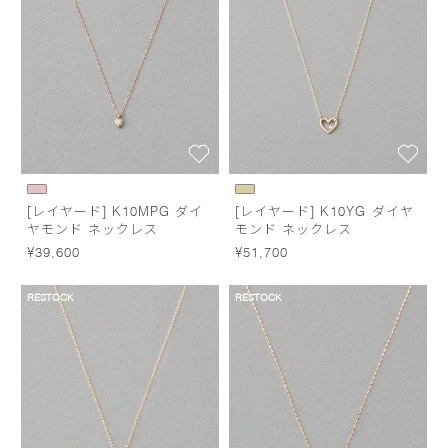
[レイヤード] K10MPG ダイ
[レイヤード] K10YG ダイヤ
ヤモンド ネックレス
モンド ネックレス
¥39,600
¥51,700
RESTOCK
RESTOCK