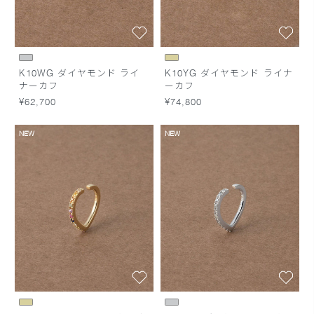
K10WG ダイヤモンド ライ
K10YG ダイヤモンド ライナ
ナーカフ
ーカフ
¥62,700
¥74,800
NEW
NEW