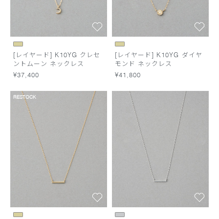
[レイヤード] K10YG クレセ
[レイヤード] K10YG ダイヤ
ントムーン ネックレス
モンド ネックレス
¥37,400
¥41,800
RESTOCK