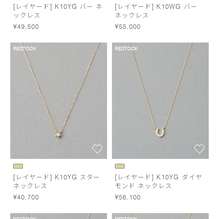
[レイヤード] K10YG バー ネ
[レイヤード] K10WG バー
ックレス
ネックレス
¥49,500
¥55,000
RESTOCK
RESTOCK
[レイヤード] K10YG スター
[レイヤード] K10YG ダイヤ
ネックレス
モンド ネックレス
¥40,700
¥56,100