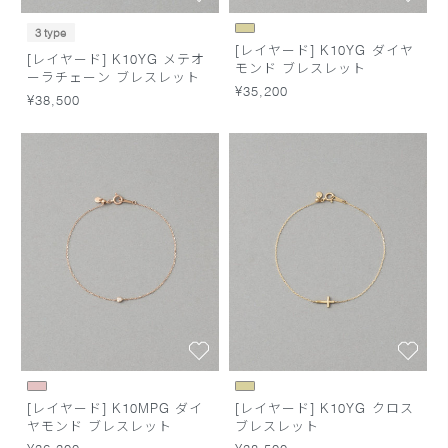
3 type
[レイヤード] K10YG ダイヤ
[レイヤード] K10YG メテオ
モンド ブレスレット
ーラチェーン ブレスレット
¥35,200
¥38,500
[レイヤード] K10MPG ダイ
[レイヤード] K10YG クロス
ヤモンド ブレスレット
ブレスレット