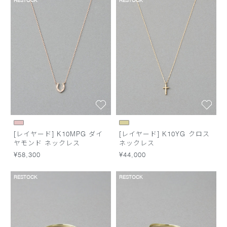
RESTOCK
RESTOCK
[レイヤード] K10MPG ダイ
[レイヤード] K10YG クロス
ヤモンド ネックレス
ネックレス
¥58,300
¥44,000
RESTOCK
RESTOCK