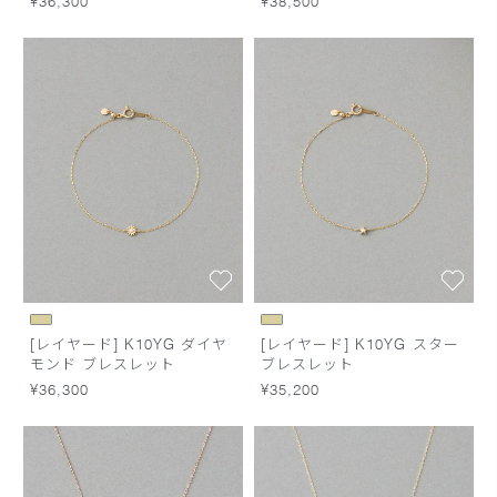
¥36,300
¥38,500
[レイヤード] K10YG ダイヤ
[レイヤード] K10YG スター
モンド ブレスレット
ブレスレット
¥36,300
¥35,200