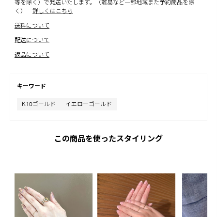
等を除く）で発送いたします。（離島など一部地域また予約商品を除
く）
詳しくはこちら
送料について
配送について
返品について
キーワード
K10ゴールド
イエローゴールド
この商品を使ったスタイリング