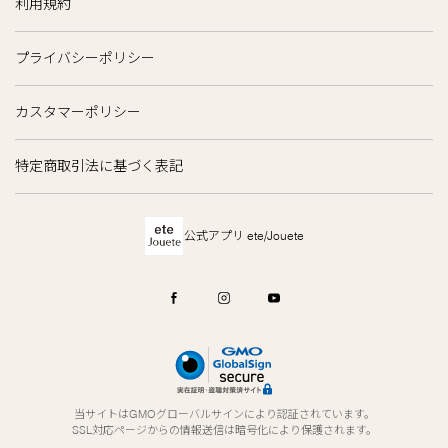
利用規約
プライバシーポリシー
カスタマーポリシー
特定商取引法に基づく表記
公式アプリ ete/Jouete
当サイトはGMOグローバルサインにより認証されています。
SSL対応ページからの情報送信は暗号化により保護されます。