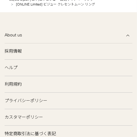
[ONLINE Limited] ビジュー クレセントムーン リング
About us
採用情報
ヘルプ
利用規約
プライバシーポリシー
カスタマーポリシー
特定商取引法に基づく表記