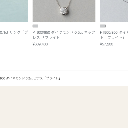
0.1ct リング「ブ
PT900/850 ダイヤモンド 0.5ct ネック
PT900/850 
レス 「ブライト」
ト「ブライト」
¥609,400
¥57,200
T900 ダイヤモンド 0.2ct ピアス「ブライト」