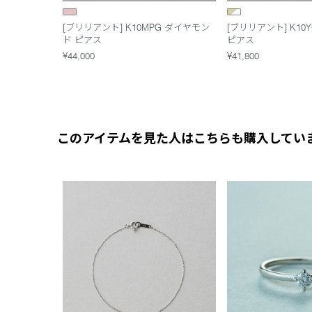
[ブリリアント] K10MPG ダイヤモン
[ブリリアント] K10
ド ピアス
ピアス
¥44,000
¥41,800
このアイテムを見た人はこちらも購入してい