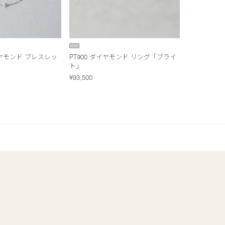
ダイヤモンド ブレスレッ
PT900 ダイヤモンド リング「ブライ
ト」
¥93,500