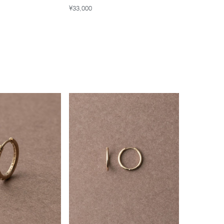
¥33,000