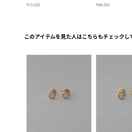
¥13,200
¥38,500
このアイテムを見た人はこちらもチェックし