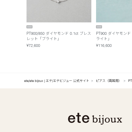
PT900/850 ダイヤモンド 0.1ct ブレス
PT900 ダイヤモンド 
レット「ブライト」
ライト」
¥72,600
¥116,600
ete/ete bijoux | エテ/エテビジュー 公式サイト
ピアス（両耳用）
P