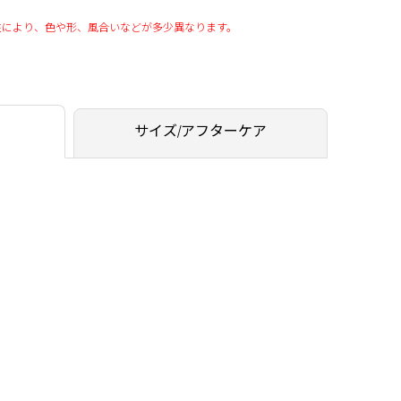
性により、色や形、風合いなどが多少異なります。
サイズ/アフターケア