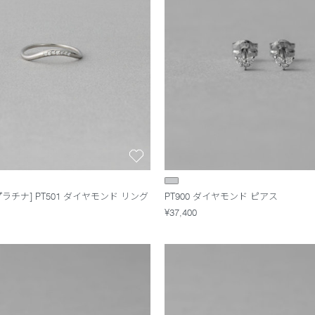
ラチナ] PT501 ダイヤモンド リング
PT900 ダイヤモンド ピアス
¥37,400