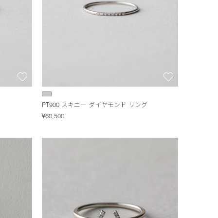
PT900 スキニー ダイヤモンド リング
¥60,500