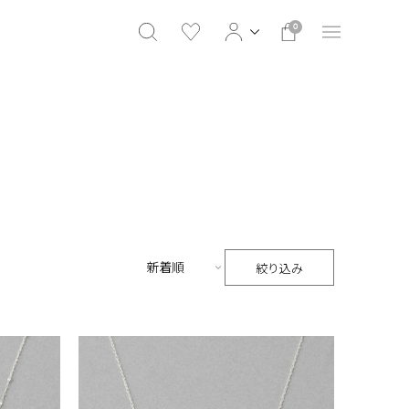
0
絞り込み