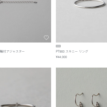
引き輪付アジャスター
PT900 スキニー リング
¥44,000