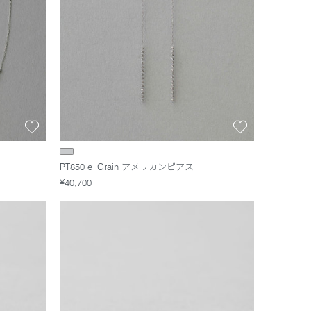
PT850 e_Grain アメリカンピアス
¥40,700