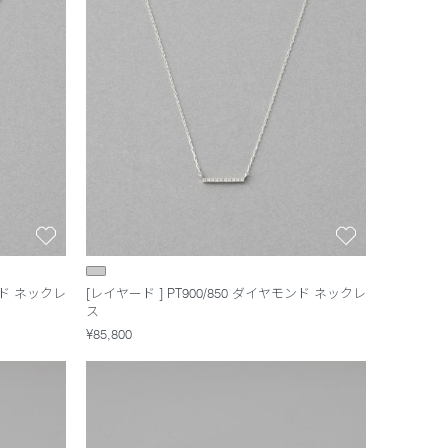
モンド ネックレ
[レイヤード ] PT900/850 ダイヤモンド ネックレ
ス
¥85,800