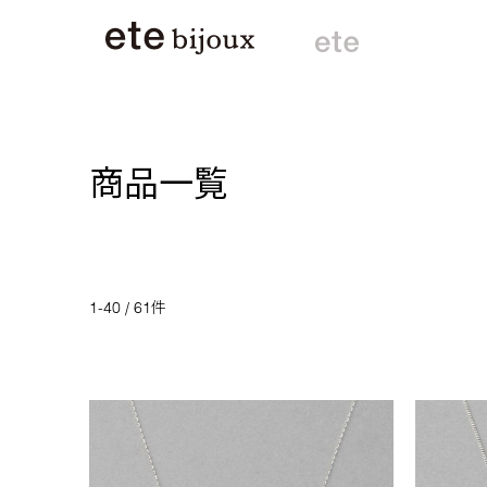
商品一覧
1-40 / 61件